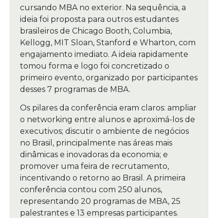
cursando MBA no exterior. Na sequência, a
ideia foi proposta para outros estudantes
brasileiros de Chicago Booth, Columbia,
Kellogg, MIT Sloan, Stanford e Wharton, com
engajamento imediato. A ideia rapidamente
tomou forma e logo foi concretizado o
primeiro evento, organizado por participantes
desses 7 programas de MBA.
Os pilares da conferência eram claros: ampliar
o networking entre alunos e aproximá-los de
executivos; discutir o ambiente de negócios
no Brasil, principalmente nas áreas mais
dinâmicas e inovadoras da economia; e
promover uma feira de recrutamento,
incentivando o retorno ao Brasil. A primeira
conferência contou com 250 alunos,
representando 20 programas de MBA, 25
palestrantes e 13 empresas participantes.