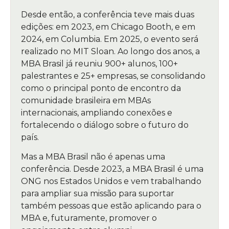
Desde então, a conferência teve mais duas
edições: em 2023, em Chicago Booth, e em
2024, em Columbia. Em 2025, o evento será
realizado no MIT Sloan. Ao longo dos anos, a
MBA Brasil já reuniu 900+ alunos, 100+
palestrantes e 25+ empresas, se consolidando
como o principal ponto de encontro da
comunidade brasileira em MBAs
internacionais, ampliando conexões e
fortalecendo o diálogo sobre o futuro do
país.
Mas a MBA Brasil não é apenas uma
conferência. Desde 2023, a MBA Brasil é uma
ONG nos Estados Unidos e vem trabalhando
para ampliar sua missão para suportar
também pessoas que estão aplicando para o
MBA e, futuramente, promover o