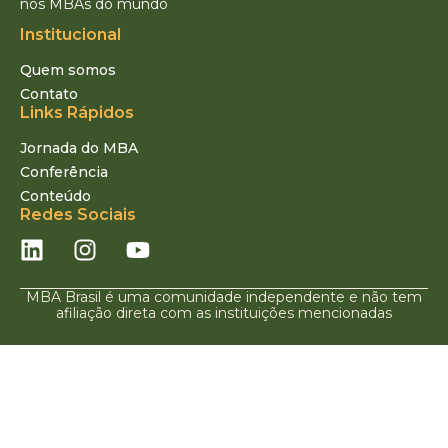
nos MBAs do mundo
Institucional
Quem somos
Contato
Links Rápidos
Jornada do MBA
Conferência
Conteúdo
Redes Sociais
MBA Brasil é uma comunidade independente e não tem
afiliação direta com as instituições mencionadas