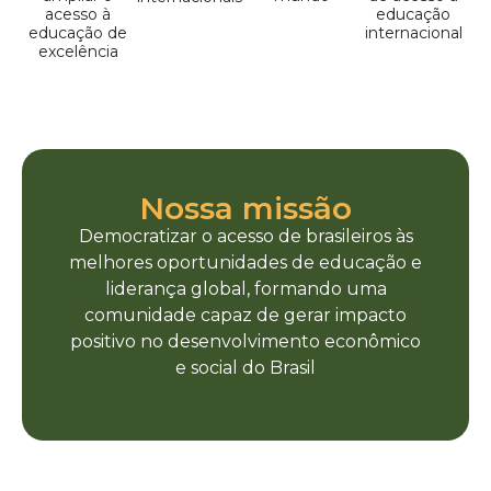
acesso à
educação
educação de
internacional
excelência
Nossa missão
Democratizar o acesso de brasileiros às
melhores oportunidades de educação e
liderança global, formando uma
comunidade capaz de gerar impacto
positivo no desenvolvimento econômico
e social do Brasil