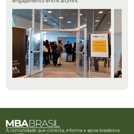
engajamento entre alumni.
A comunidade que conecta, informa e apoia brasileiros