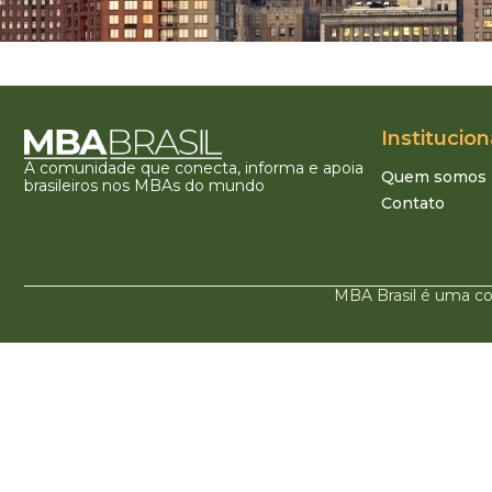
Institucion
A comunidade que conecta, informa e apoia
Quem somos
brasileiros nos MBAs do mundo
Contato
MBA Brasil é uma co